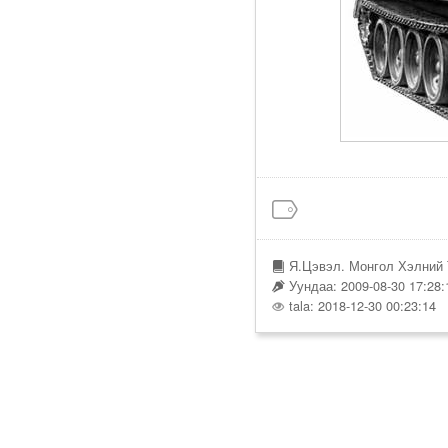
Я.Цэвэл. Монгол Хэлний 
Уундаа: 2009-08-30 17:28:
tala: 2018-12-30 00:23:14