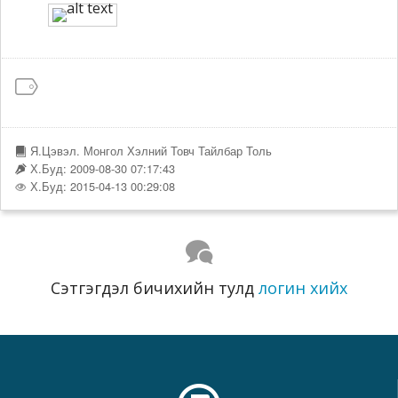
Я.Цэвэл. Монгол Хэлний Товч Тайлбар Толь
Х.Буд: 2009-08-30 07:17:43
Х.Буд: 2015-04-13 00:29:08
Сэтгэгдэл бичихийн тулд
логин хийх